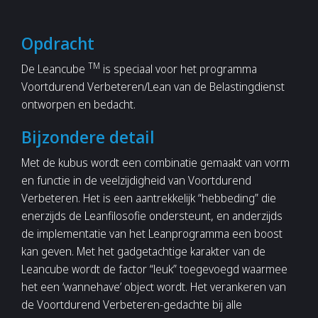
Opdracht
TM
De Leancube
is speciaal voor het programma
Voortdurend Verbeteren/Lean van de Belastingdienst
ontworpen en bedacht.
Bijzondere detail
Met de kubus wordt een combinatie gemaakt van vorm
en functie in de veelzijdigheid van Voortdurend
Verbeteren. Het is een aantrekkelijk “hebbeding” die
enerzijds de Leanfilosofie ondersteunt, en anderzijds
de implementatie van het Leanprogramma een boost
kan geven. Met het gadgetachtige karakter van de
Leancube wordt de factor “leuk” toegevoegd waarmee
het een ‘wannehave’ object wordt. Het verankeren van
de Voortdurend Verbeteren-gedachte bij alle