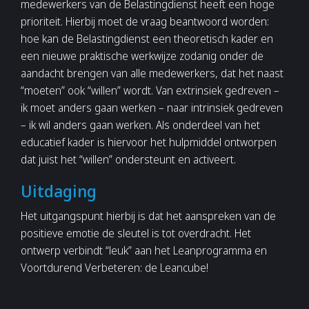
medewerkers van de Belastingdienst heeft een hoge
prioriteit. Hierbij moet de vraag beantwoord worden:
hoe kan de Belastingdienst een theoretisch kader en
een nieuwe praktische werkwijze zodanig onder de
aandacht brengen van alle medewerkers, dat het naast
“moeten” ook “willen” wordt. Van extrinsiek gedreven –
ik moet anders gaan werken – naar intrinsiek gedreven
– ik wil anders gaan werken. Als onderdeel van het
educatief kader is hiervoor het hulpmiddel ontworpen
dat juist het “willen” ondersteunt en activeert.
Uitdaging
Het uitgangspunt hierbij is dat het aanspreken van de
positieve emotie de sleutel is tot overdracht. Het
ontwerp verbindt “leuk” aan het Leanprogramma en
Voortdurend Verbeteren: de Leancube!