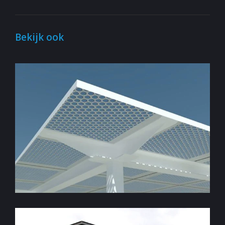
Bekijk ook