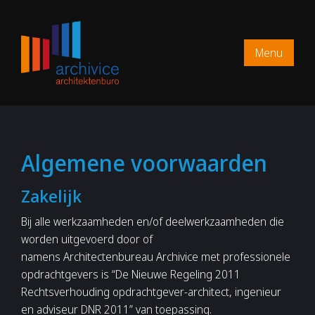
Menu
Algemene voorwaarden
Zakelijk
Bij alle werkzaamheden en/of deelwerkzaamheden die
worden uitgevoerd door of
namens Architectenbureau Archivice met professionele
opdrachtgevers is “De Nieuwe Regeling 2011
Rechtsverhouding opdrachtgever-architect, ingenieur
en adviseur DNR 2011” van toepassing.