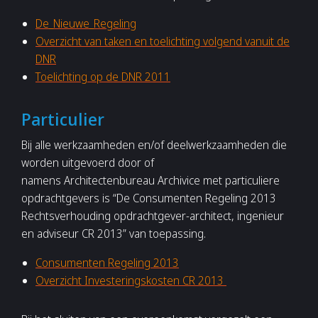
De_Nieuwe_Regeling
Overzicht van taken en toelichting volgend vanuit de
DNR
Toelichting op de DNR 2011
Particulier
Bij alle werkzaamheden en/of deelwerkzaamheden die
worden uitgevoerd door of
namens Architectenbureau Archivice met particuliere
opdrachtgevers is “De Consumenten Regeling 2013
Rechtsverhouding opdrachtgever-architect, ingenieur
en adviseur CR 2013” van toepassing.
Consumenten Regeling 2013
Overzicht Investeringskosten CR 2013