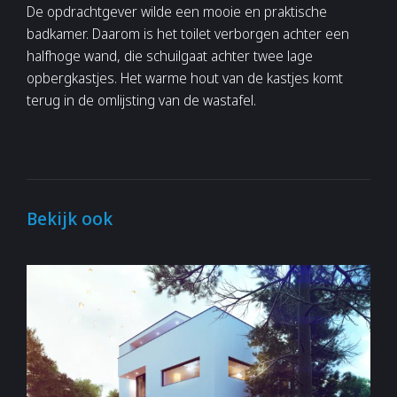
De opdrachtgever wilde een mooie en praktische
badkamer. Daarom is het toilet verborgen achter een
halfhoge wand, die schuilgaat achter twee lage
opbergkastjes. Het warme hout van de kastjes komt
terug in de omlijsting van de wastafel.
Bekijk ook