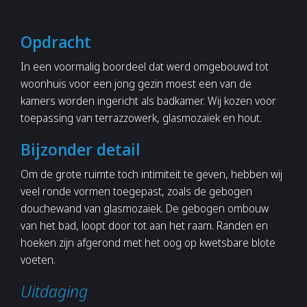
Opdracht
In een voormalig boordeel dat werd omgebouwd tot
woonhuis voor een jong gezin moest een van de
kamers worden ingericht als badkamer. Wij kozen voor
toepassing van terrazzowerk, glasmozaïek en hout.
Bijzonder detail
Om de grote ruimte toch intimiteit te geven, hebben wij
veel ronde vormen toegepast, zoals de gebogen
douchewand van glasmozaïek. De gebogen ombouw
van het bad, loopt door tot aan het raam. Randen en
hoeken zijn afgerond met het oog op kwetsbare blote
voeten.
Uitdaging