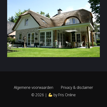
Algemene voorwaarden
Privacy & disclaimer
© 2026 |
by
Fris Online