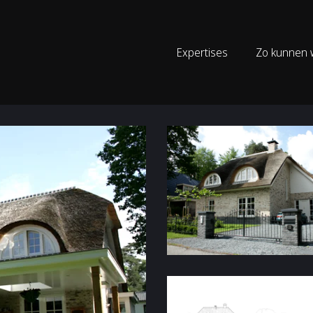
Expertises
Zo kunnen w