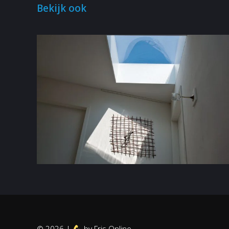
Bekijk ook