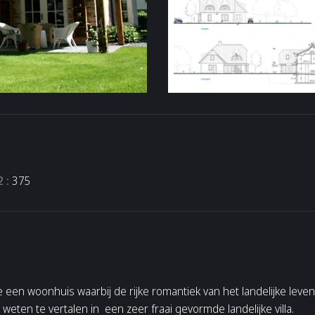
 :
375
een woonhuis waarbij de rijke romantiek van het landelijke leve
 weten te vertalen in een zeer fraai gevormde landelijke villa.