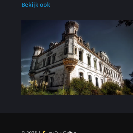
Bekijk ook