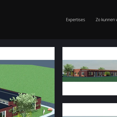
Expertises
Zo kunnen w