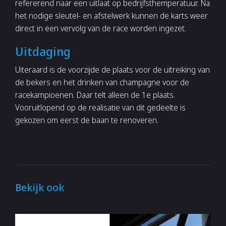
refererend naar een uitlaat op bedrijfsthemperatuur. Na
het nodige sleutel- en afstelwerk kunnen de karts weer
direct in een vervolg van de race worden ingezet.
Uitdaging
Uiteraard is de voorzijde de plaats voor de uitreiking van
de bekers en het drinken van champagne voor de
racekampioenen. Daar telt alleen de 1e plaats.
Vooruitlopend op de realisatie van dit gedeelte is
gekozen om eerst de baan te renoveren.
Bekijk ook