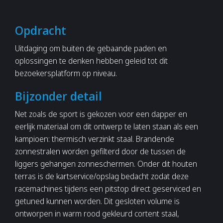
Opdracht
Uitdaging om buiten de gebaande paden en
oplossingen te denken hebben geleid tot dit
bezoekersplatform op niveau.
Bijzonder detail
Net zoals de sport is gekozen voor een dapper en
eerlijk materiaal om dit ontwerp te laten staan als een
kampioen: thermisch verzinkt staal. Brandende
zonnestralen worden gefilterd door de tussen de
liggers gehangen zonneschermen. Onder dit houten
terras is de kartservice/opslag bedacht zodat deze
racemachines tijdens een pitstop direct geserviced en
getuned kunnen worden. Dit gesloten volume is
ontworpen in warm rood gekleurd cortent staal,