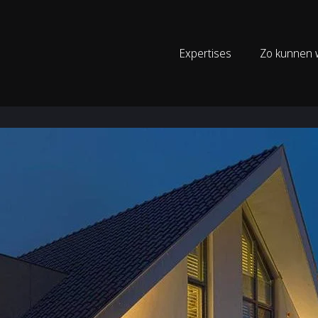
Expertises
Zo kunnen w