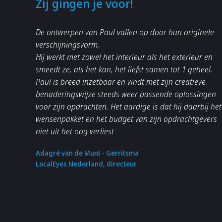
Zij gingen je voor!
De ontwerpen van Paul vallen op door hun originele
verschijningsvorm.
Hij werkt met zowel het interieur als het exterieur en
smeedt ze, als het kan, het liefst samen tot 1 geheel.
Paul is breed inzetbaar en vindt met zijn creatieve
benaderingswijze steeds weer passende oplossingen
voor zijn opdrachten. Het aardige is dat hij daarbij het
wensenpakket en het budget van zijn opdrachtgevers
niet uit het oog verliest
Adagré van de Munt - Gerritsma
LocalEyes Nederland, directeur