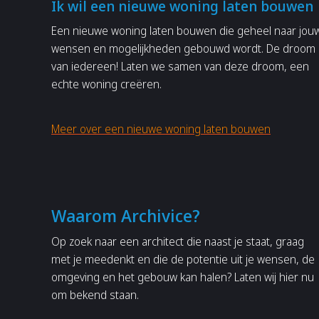
Ik wil een nieuwe woning laten bouwen
Een nieuwe woning laten bouwen die geheel naar jou
wensen en mogelijkheden gebouwd wordt. De droom
van iedereen! Laten we samen van deze droom, een
echte woning creëren.
Meer over een nieuwe woning laten bouwen
Waarom Archivice?
Op zoek naar een architect die naast je staat, graag
met je meedenkt en die de potentie uit je wensen, de
omgeving en het gebouw kan halen? Laten wij hier nu
om bekend staan.