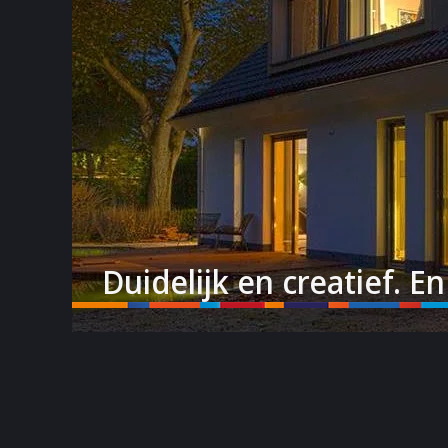
Duidelijk en creatief. En