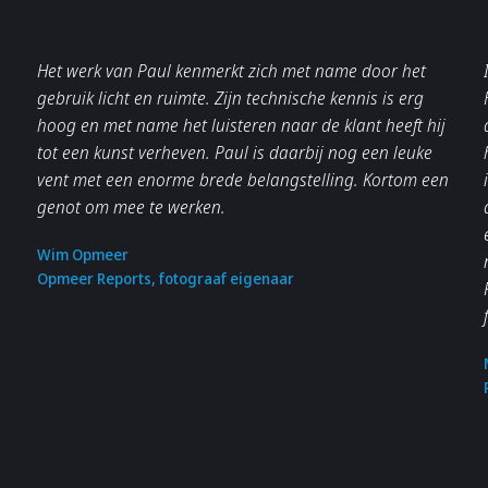
Het werk van Paul kenmerkt zich met name door het
gebruik licht en ruimte. Zijn technische kennis is erg
hoog en met name het luisteren naar de klant heeft hij
tot een kunst verheven. Paul is daarbij nog een leuke
vent met een enorme brede belangstelling. Kortom een
genot om mee te werken.
Wim Opmeer
Opmeer Reports, fotograaf eigenaar