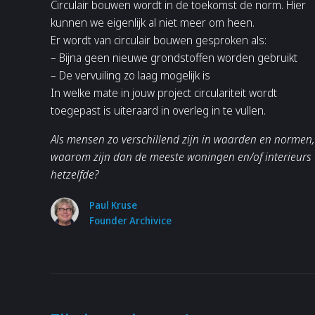
Circulair bouwen wordt in de toekomst de norm. Hier
kunnen we eigenlijk al niet meer om heen.
Er wordt van circulair bouwen gesproken als:
– Bijna geen nieuwe grondstoffen worden gebruikt
– De vervuiling zo laag mogelijk is
In welke mate in jouw project circulariteit wordt
toegepast is uiteraard in overleg in te vullen.
Als mensen zo verschillend zijn in waarden en normen,
waarom zijn dan de meeste woningen en/of interieurs
hetzelfde?
Paul Kruse
Founder Archivice