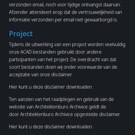
verzonden email, noch voor tijdige ontvangst daarvan.
Afzender attendeert erop dat de vertrouwelijkheid van
informatie verzonden per email niet gewaarborgd is.
Project
Tijdens de uitwerking van een project worden veelvuldig
onze ACAD-bestanden gebruikt door andere
participanten van het project. De overdracht van dat
soort bestanden doen wij onder voorwaarde van de
acceptatie van onze disclaimer.
Hier kunt u deze disclaimer downloaden.
Ten aanzien van het raadplegen en gebruik van de
website van Architektenburo Archivice geldt de
door Architektenburo Archivice opgestelde disclaimer.
Hier kunt u deze disclaimer downloaden.