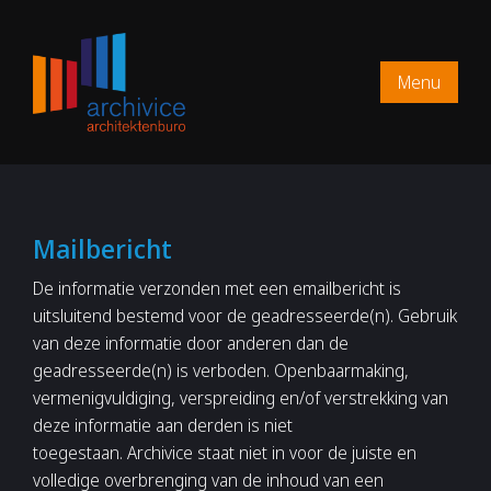
Menu
Mailbericht
De informatie verzonden met een emailbericht is
uitsluitend bestemd voor de geadresseerde(n). Gebruik
van deze informatie door anderen dan de
geadresseerde(n) is verboden. Openbaarmaking,
vermenigvuldiging, verspreiding en/of verstrekking van
deze informatie aan derden is niet
toegestaan. Archivice staat niet in voor de juiste en
volledige overbrenging van de inhoud van een